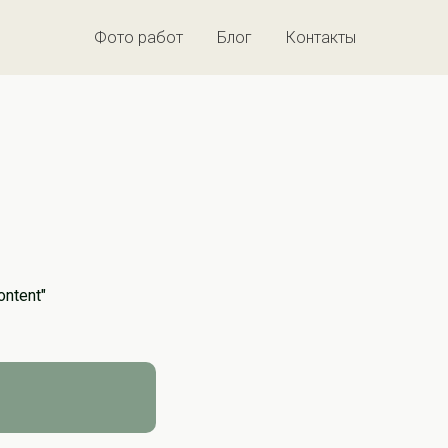
Фото работ
Блог
Контакты
ontent"