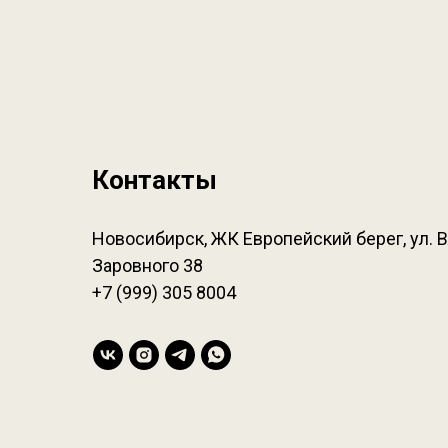
Контакты
Новосибирск, ЖК Европейский берег, ул.
Заровного 38
+7 (999) 305 8004