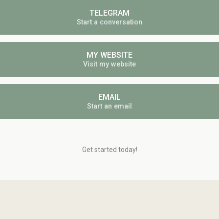
TELEGRAM
Start a conversation
MY WEBSITE
Visit my website
EMAIL
Start an email
Get started today!