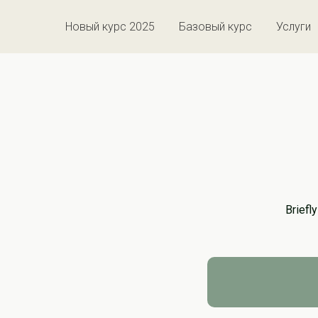
Новый курс 2025
Базовый курс
Услуги
Briefl