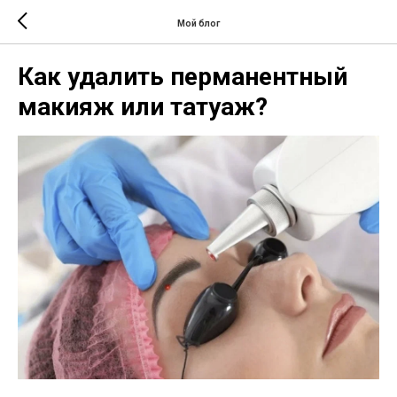
Мой блог
Как удалить перманентный
макияж или татуаж?