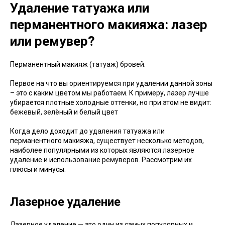
Удаление татуажа или
перманентного макияжа: лазер
или ремувер?
Перманентный макияж (татуаж) бровей.
Первое на что вы ориентируемся при удалении данной зоны
– это с каким цветом мы работаем. К примеру, лазер лучше
убирается плотные холодные оттенки, но при этом не видит:
бежевый, зелёный и белый цвет
Когда дело доходит до удаления татуажа или
перманентного макияжа, существует несколько методов,
наиболее популярными из которых являются лазерное
удаление и использование ремуверов. Рассмотрим их
плюсы и минусы.
Лазерное удаление
Лазерное удаление — это один из самых популярных и