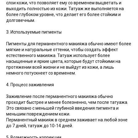
слои кожи, что позволяет ему со временем выцветать и
выходить полностью из кожи. Татуаж же выполняется на
более глубоком уровне, что делает его более стойким и
долговечным.
3. Используемые пигменты
Пигменты для перманентного макияжа обычно имеют более
мягкие и натуральные оттенки, чтобы создать эффект
естественного макияжа. Татуаж использует более
насыщенные и яркие цвета, которые будут стойкими на
протяжении всей жизни и не выйдут из кожи, а лишь
немного потускнеет со временем.
4. Процесс заживления
Заживление после перманентного макияжа обычно
проходит быстрее и менее болезненно, чем после татуажа.
Это связано с меньшей глубиной введения пигмента и
меньшим повреждением кожи.
Перманентный макияж в среднем заживает на любой зоне
до 7 дней, татуаж до 10-14 дней.
5. Возможность коррекции