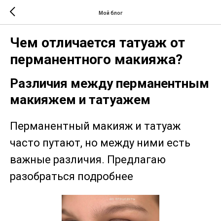
Мой блог
Чем отличается татуаж от
перманентного макияжа?
Различия между перманентным
макияжем и татуажем
Перманентный макияж и татуаж
часто путают, но между ними есть
важные различия. Предлагаю
разобраться подробнее