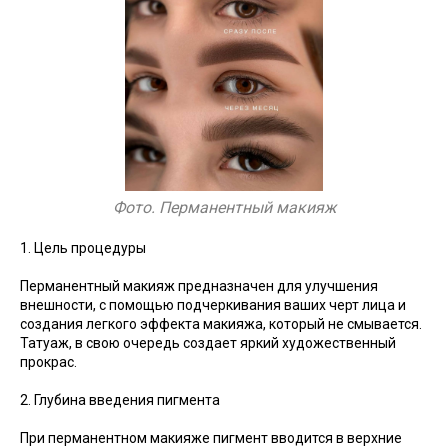
Фото. Перманентный макияж
1. Цель процедуры
Перманентный макияж предназначен для улучшения
внешности, с помощью подчеркивания ваших черт лица и
создания легкого эффекта макияжа, который не смывается.
Татуаж, в свою очередь создает яркий художественный
прокрас.
2. Глубина введения пигмента
При перманентном макияже пигмент вводится в верхние